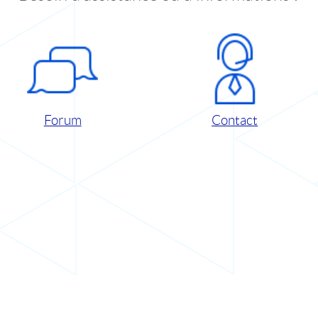
Forum
Contact