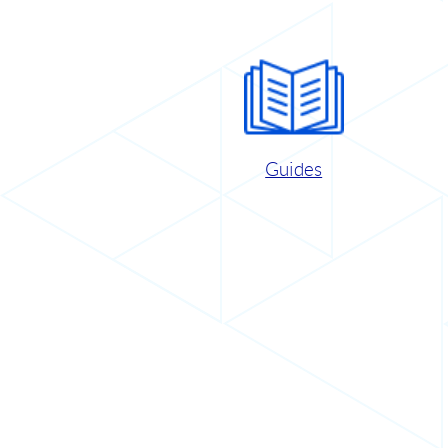
Guides