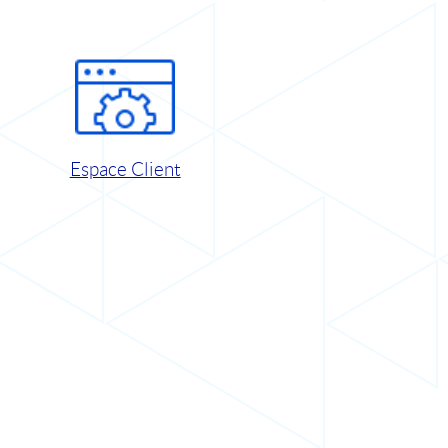
Espace Client