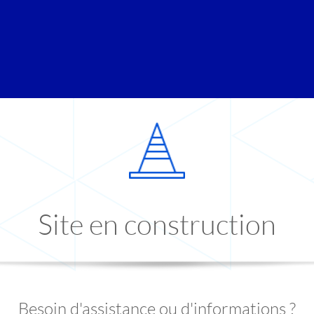
Site en construction
Besoin d'assistance ou d'informations ?